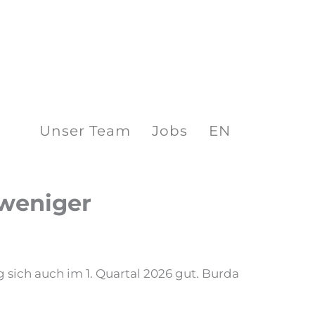
Unser Team
Jobs
EN
 weniger
g sich auch im 1. Quartal 2026 gut. Burda