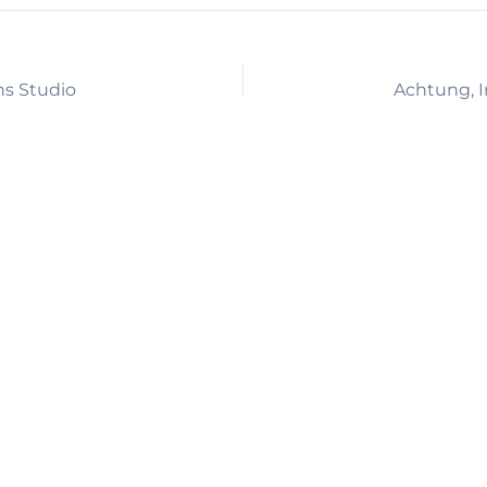
ns Studio