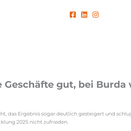
e Geschäfte gut, bei Burda
ht, das Ergebnis sogar deutlich gesteigert und schlu
klung 2025 nicht zufrieden.