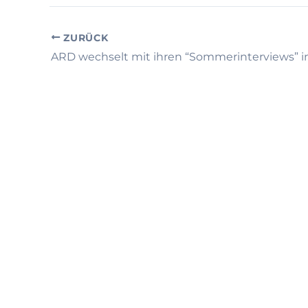
ZURÜCK
ARD wechselt mit ihren “Sommerinterviews” i