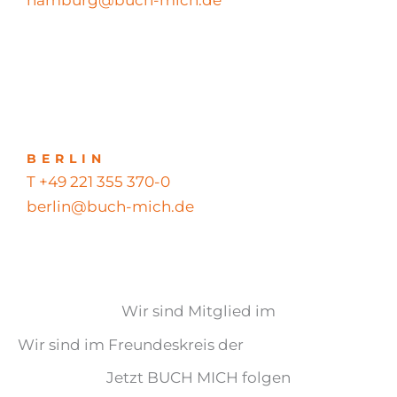
BERLIN
T +49 221 355 370-0
berlin@buch-mich.de
Wir sind Mitglied im
Wir sind im Freundeskreis der
Jetzt BUCH MICH folgen