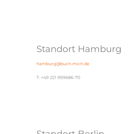
Standort Hamburg
hamburg@buch-mich.de
T: +49 221 999686-70
Standort Berlin