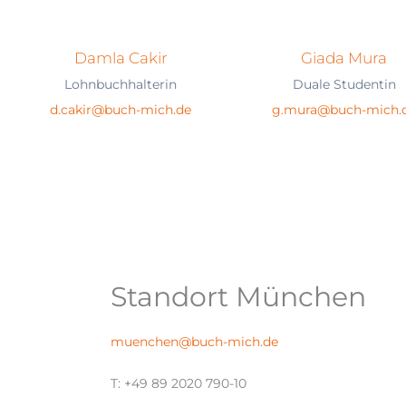
Damla Cakir
Giada Mura
Lohnbuchhalterin
Duale Studentin
d.cakir@buch-mich.de
g.mura@buch-mich.
Standort München
muenchen@buch-mich.de
T: +49 89 2020 790-10