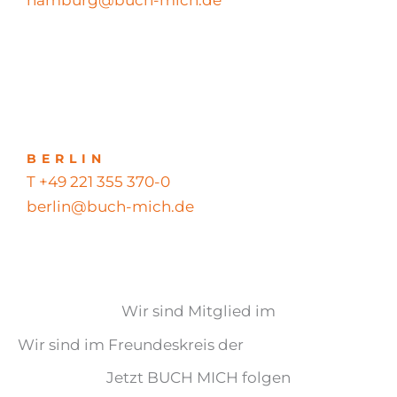
BERLIN
T +49 221 355 370-0
berlin@buch-mich.de
Wir sind Mitglied im
Wir sind im Freundeskreis der
Jetzt BUCH MICH folgen