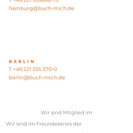
hamburg@buch-mich.de
BERLIN
T +49 221 355 370-0
berlin@buch-mich.de
Wir sind Mitglied im
Wir sind im Freundeskreis der