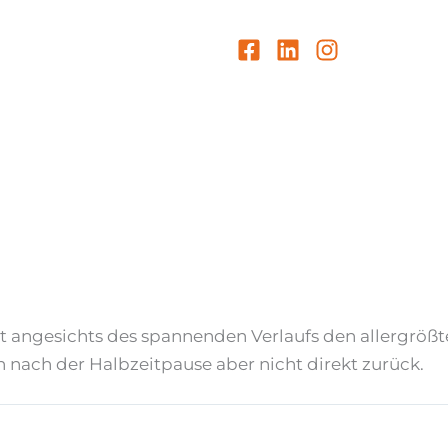
 angesichts des spannenden Verlaufs den allergrößte
n nach der Halbzeitpause aber nicht direkt zurück.