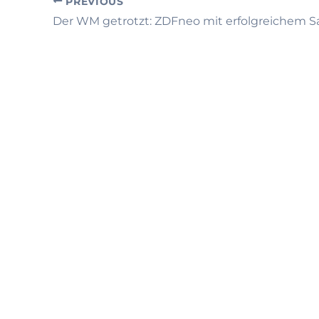
PREVIOUS
Der WM getrotzt: ZDFneo mit erfolgreichem 