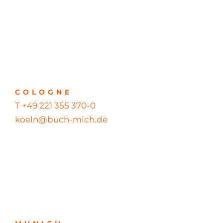
COLOGNE
T +49 221 355 370-0
koeln@buch-mich.de