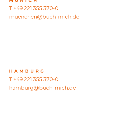
MUNICH
T +49 221 355 370-0
muenchen@buch-mich.de
HAMBURG
T +49 221 355 370-0
hamburg@buch-mich.de