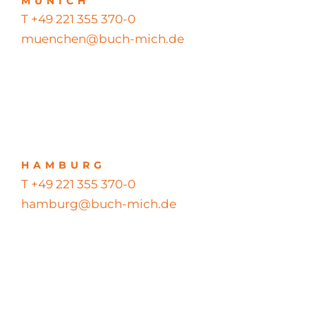
MUNICH
T +49 221 355 370-0
muenchen@buch-mich.de
HAMBURG
T +49 221 355 370-0
hamburg@buch-mich.de