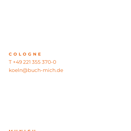
COLOGNE
T +49 221 355 370-0
koeln@buch-mich.de