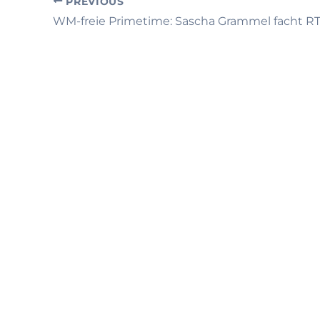
PREVIOUS