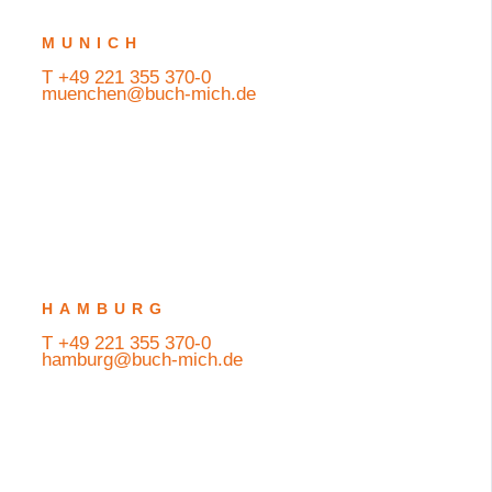
MUNICH
T +49 221 355 370-0
muenchen@buch-mich.de
HAMBURG
T +49 221 355 370-0
hamburg@buch-mich.de