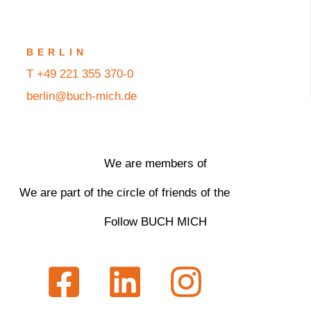
BERLIN
T +49 221 355 370-0
berlin@buch-mich.de
We are members of
We are part of the circle of friends of the
Follow BUCH MICH