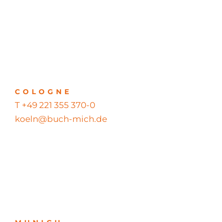
COLOGNE
T +49 221 355 370-0
koeln@buch-mich.de