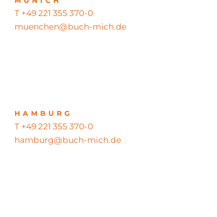
MUNICH
T +49 221 355 370-0
muenchen@buch-mich.de
HAMBURG
T +49 221 355 370-0
hamburg@buch-mich.de