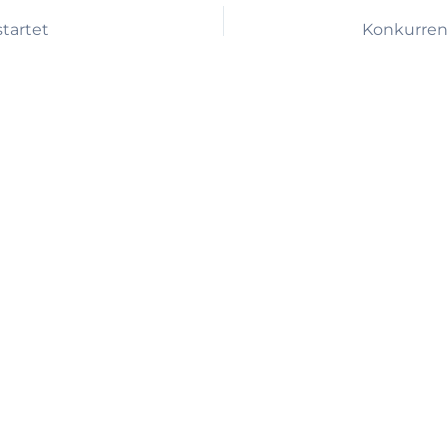
tartet