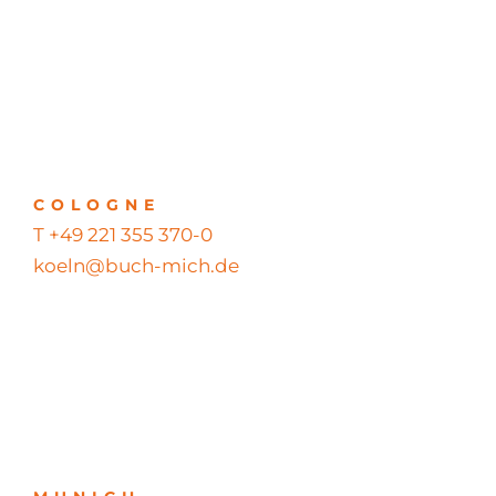
COLOGNE
T +49 221 355 370-0
koeln@buch-mich.de