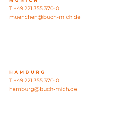
MUNICH
T +49 221 355 370-0
muenchen@buch-mich.de
HAMBURG
T +49 221 355 370-0
hamburg@buch-mich.de