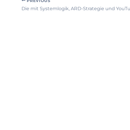
PREVIOUS
Die mit Systemlogik, ARD-Strategie und YouTu