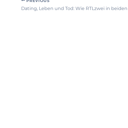
PREVIOUS