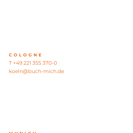
COLOGNE
T +49 221 355 370-0
koeln@buch-mich.de