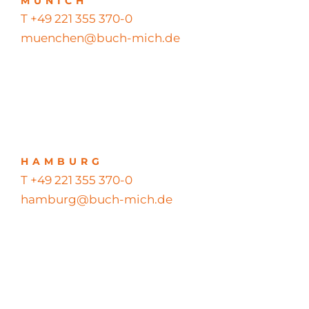
MUNICH
T +49 221 355 370-0
muenchen@buch-mich.de
HAMBURG
T +49 221 355 370-0
hamburg@buch-mich.de