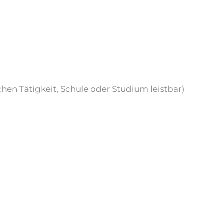
hen Tätigkeit, Schule oder Studium leistbar)