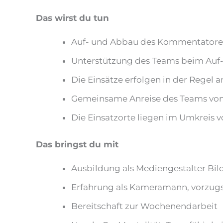
Das wirst du tun
Auf- und Abbau des Kommentatoren
Unterstützung des Teams beim Auf
Die Einsätze erfolgen in der Regel
Gemeinsame Anreise des Teams von 
Die Einsatzorte liegen im Umkreis
Das bringst du mit
Ausbildung als Mediengestalter Bil
Erfahrung als Kameramann, vorzugs
Bereitschaft zur Wochenendarbeit