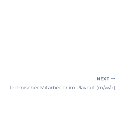
NEXT
Technischer Mitarbeiter im Playout (m/w/d)