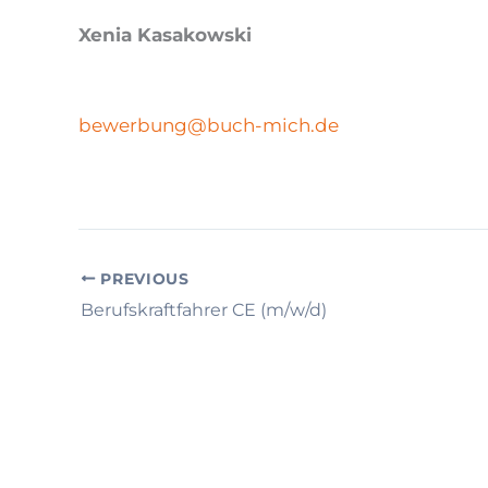
Xenia Kasakowski
bewerbung@buch-mich.de
PREVIOUS
Berufskraftfahrer CE (m/w/d)