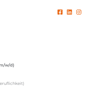
(m/w/d)
eruflichkeit)