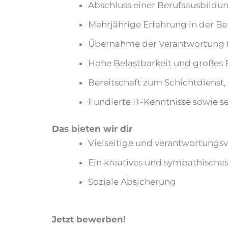
Abschluss einer Berufsausbildun
Mehrjährige Erfahrung in der 
Übernahme der Verantwortung fü
Hohe Belastbarkeit und große
Bereitschaft zum Schichtdienst,
Fundierte IT-Kenntnisse sowie s
Das bieten wir dir
Vielseitige und verantwortungs
Ein kreatives und sympathische
Soziale Absicherung
Jetzt bewerben!