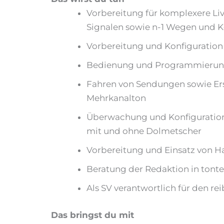
Vorbereitung für komplexere 
Signalen sowie n-1 Wegen un
Vorbereitung und Konfiguration
Bedienung und Programmierung 
Fahren von Sendungen sowie Erst
Mehrkanalton
Überwachung und Konfiguration
mit und ohne Dolmetscher
Vorbereitung und Einsatz von H
Beratung der Redaktion in tont
Als SV verantwortlich für den 
Das bringst du mit