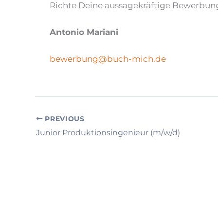
Richte Deine aussagekräftige Bewerbung
Antonio Mariani
bewerbung@buch-mich.de
PREVIOUS
Junior Produktionsingenieur (m/w/d)