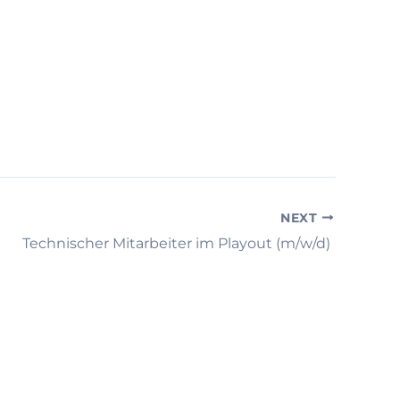
NEXT
Technischer Mitarbeiter im Playout (m/w/d)